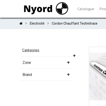
Catalogue
Pro
Electricité
Cordon Chauffant Technitrace
Catégories
Zone
Brand