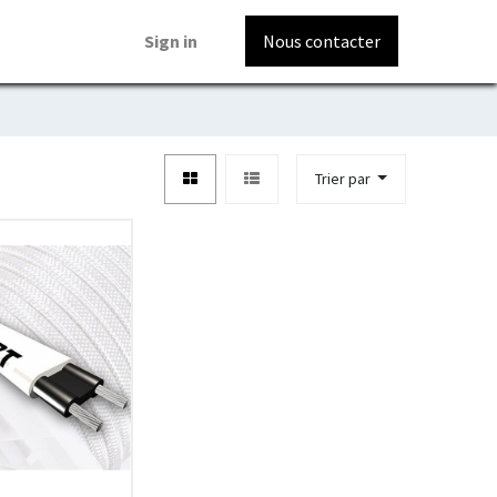
Sign in
Nous contacter
Trier par