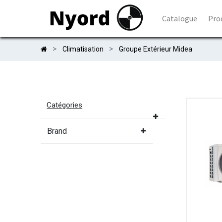
Catalogue
Pro
Climatisation
Groupe Extérieur Midea
Catégories
Brand