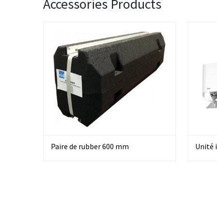
Accessories Products
Paire de rubber 600 mm
Unité 