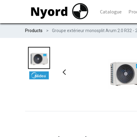
Catalogue
Pro
Products
Groupe extérieur monosplit Arum 2.0 R32 - 