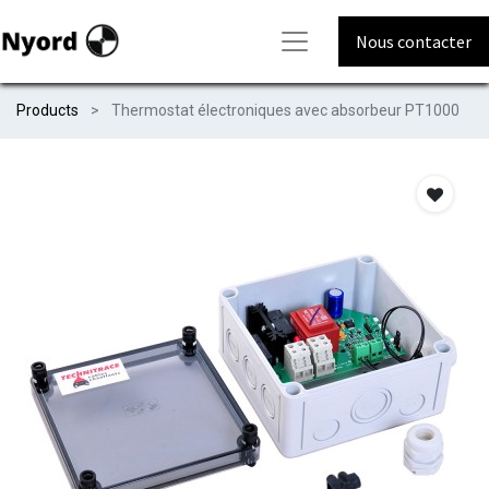
Nous contacter
Products
Thermostat électroniques avec absorbeur PT1000