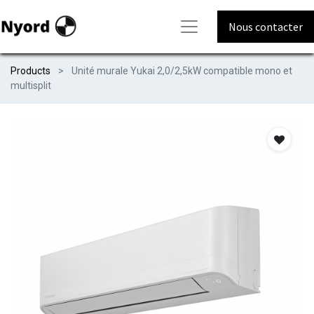
Nous contacter
Products
Unité murale Yukai 2,0/2,5kW compatible mono et
multisplit