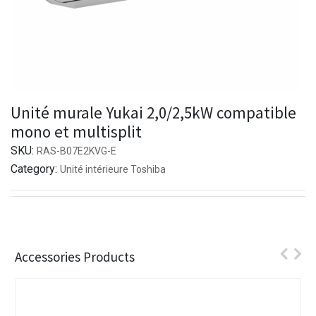
Unité murale Yukai 2,0/2,5kW compatible
mono et multisplit
SKU:
RAS-B07E2KVG-E
Category:
Unité intérieure Toshiba
Accessories Products