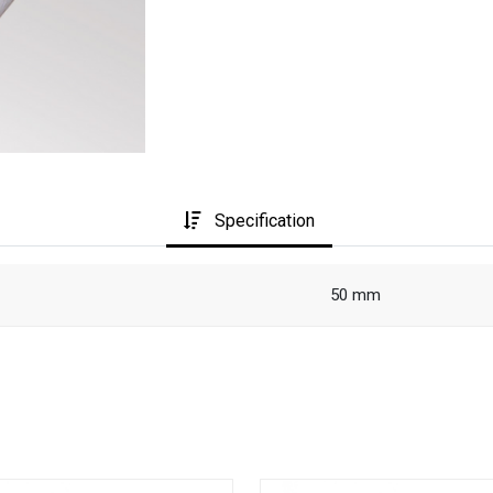
Specification
50 mm