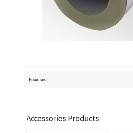
Epaisseur
Accessories Products