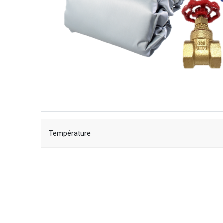
Température