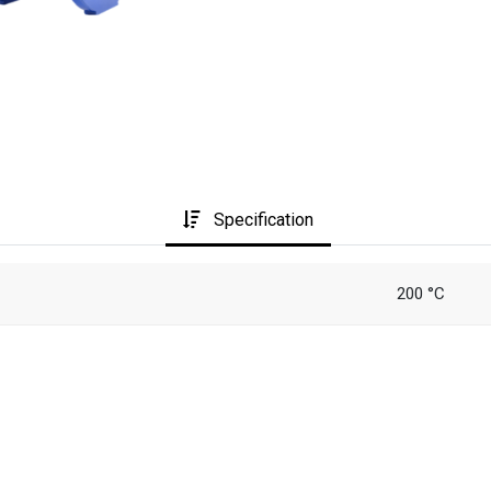
Specification
200 °C