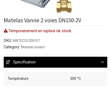
Matelas Vanne 2 voies DN150-2V
Temporairement en rupture de stock
SKU:
MATECO/200/07
Category:
Matelas Isolant
Specification
Température
200 °C