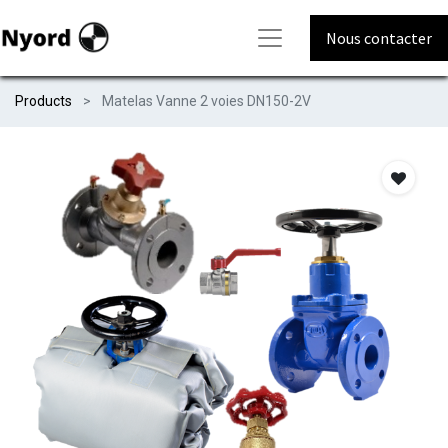
Nous contacter
Products
Matelas Vanne 2 voies DN150-2V