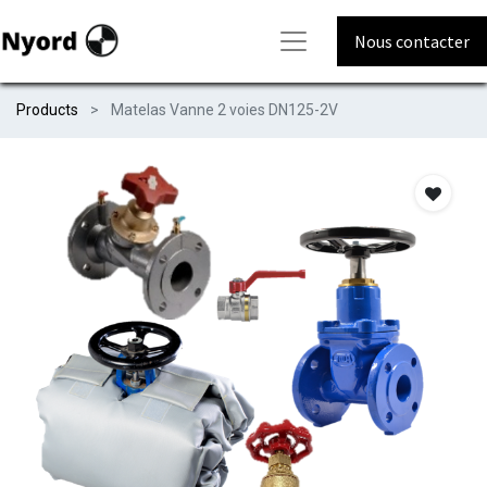
Nous contacter
Products
Matelas Vanne 2 voies DN125-2V