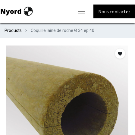
Nous contacter
Products
Coquille laine de roche Ø 34 ep 40