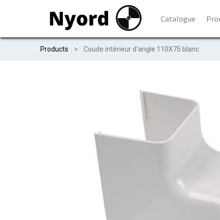
Catalogue
Pro
Products
Coude intérieur d'angle 110X75 blanc