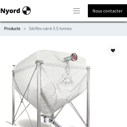
Nous contacter
Products
Siloflex carré 5.5 tonnes