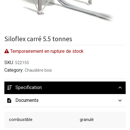
Siloflex carré 5.5 tonnes
Temporairement en rupture de stock
SKU:
522155
Category:
Chaudière bois
Specification
Documents
combustible
granulé