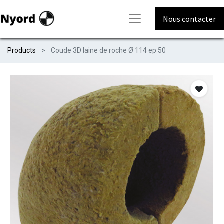
Nous contacter
Products
Coude 3D laine de roche Ø 114 ep 50