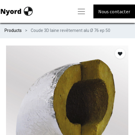
Nous contacter
Products
Coude 3D laine revêtement alu Ø 76 ep 50