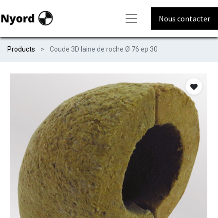
Nous contacter
Products
Coude 3D laine de roche Ø 76 ep 30