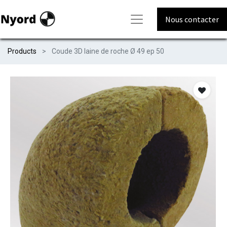
Nous contacter
Products
Coude 3D laine de roche Ø 49 ep 50