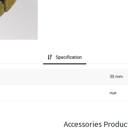
Specification
30 mm
nue
Accessories Produc