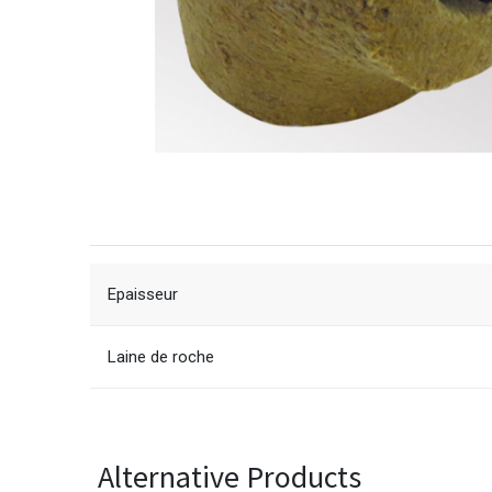
Epaisseur
Laine de roche
Alternative Products