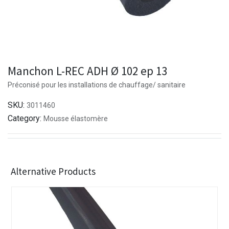
Manchon L-REC ADH Ø 102 ep 13
Préconisé pour les installations de chauffage/ sanitaire
SKU:
3011460
Category:
Mousse élastomère
Alternative Products