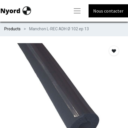
Nous contacter
Products
Manchon L-REC ADH Ø 102 ep 13