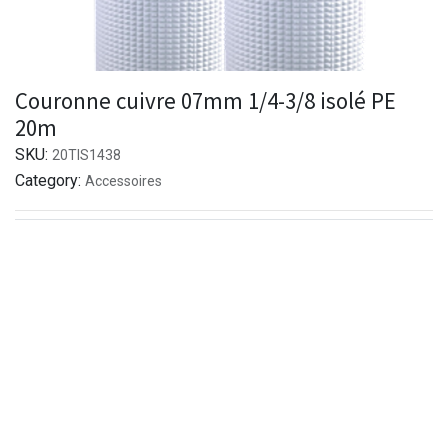
Couronne cuivre 07mm 1/4-3/8 isolé PE
20m
SKU:
20TIS1438
Category:
Accessoires