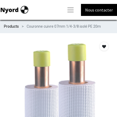
Nous contacter
Products
Couronne cuivre 07mm 1/4-3/8 isolé PE 20m